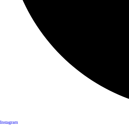
Instagram