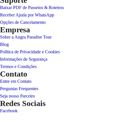
Suporte
Baixar PDF de Passeios & Roteiros
Receber Ajuda por WhatsApp
Opções de Cancelamento
Empresa
Sobre a Angra Paradise Tour
Blog
Política de Privacidade e Cookies
Informações de Segurança
Termos e Condições
Contato
Entre em Contato
Perguntas Frequentes
Seja nosso Parceiro
Redes Sociais
Facebook