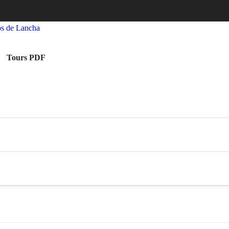
Tours PDF